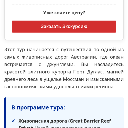
Уже знаете цену?
Этот тур начинается с путешествия по одной из
самых живописных дорог Австралии, где океан
встречается с джунглями. Вы насладитесь
красотой элитного курорта Порт Дуглас, магией
древнего леса в ущелье Моссман и изысканными
гастрономическими удовольствиями региона.
В программе тура:
Живописная дорога (Great Barrier Reef
Drive):
Незабываемая поездка вдоль