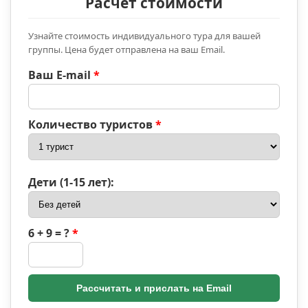
Расчет стоимости
Узнайте стоимость индивидуального тура для вашей
группы. Цена будет отправлена на ваш Email.
Ваш E-mail
*
Количество туристов
*
Дети (1-15 лет):
6 + 9 = ?
*