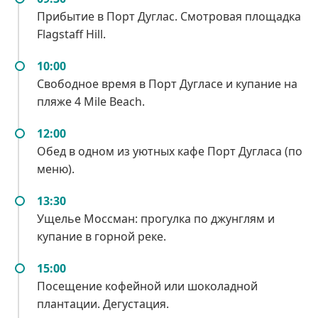
Прибытие в Порт Дуглас. Смотровая площадка
Flagstaff Hill.
10:00
Свободное время в Порт Дугласе и купание на
пляже 4 Mile Beach.
12:00
Обед в одном из уютных кафе Порт Дугласа (по
меню).
13:30
Ущелье Моссман: прогулка по джунглям и
купание в горной реке.
15:00
Посещение кофейной или шоколадной
плантации. Дегустация.