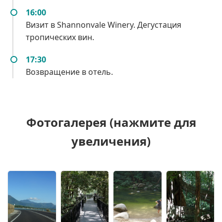
16:00
Визит в Shannonvale Winery. Дегустация
тропических вин.
17:30
Возвращение в отель.
Фотогалерея (нажмите для
увеличения)