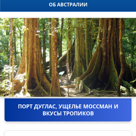
ОБ АВСТРАЛИИ
ПОРТ ДУГЛАС, УЩЕЛЬЕ МОССМАН И
ВКУСЫ ТРОПИКОВ