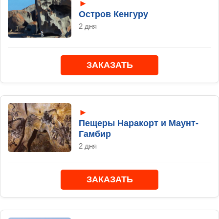
►
Остров Кенгуру
2 дня
ЗАКАЗАТЬ
►
Пещеры Наракорт и Маунт-
Гамбир
2 дня
ЗАКАЗАТЬ