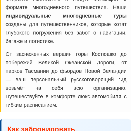
формате многодневного путешествия. Наши
индивидуальные многодневные туры
созданы для путешественников, которые хотят
глубокого погружения без забот о навигации,
багаже и логистике.
От заснеженных вершин горы Костюшко до
побережий Великой Океанской Дороги, от
парков Тасмании до фьордов Новой Зеландии
— ваш персональный русскоговорящий гид
возьмёт на себя всю организацию.
Путешествуйте в комфорте люкс-автомобиля с
гибким расписанием.
Как забронировать