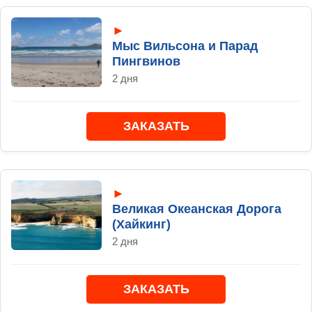
►
Мыс Вильсона и Парад
Пингвинов
2 дня
ЗАКАЗАТЬ
►
Великая Океанская Дорога
(Хайкинг)
2 дня
ЗАКАЗАТЬ