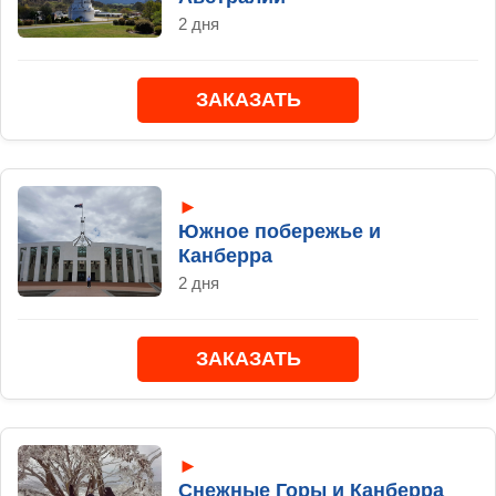
2 дня
ЗАКАЗАТЬ
►
Южное побережье и
Канберра
2 дня
ЗАКАЗАТЬ
►
Снежные Горы и Канберра