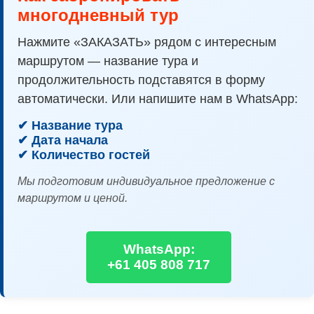
многодневный тур
Нажмите «ЗАКАЗАТЬ» рядом с интересным
маршрутом — название тура и
продолжительность подставятся в форму
автоматически. Или напишите нам в WhatsApp:
✔ Название тура
✔ Дата начала
✔ Количество гостей
Мы подготовим индивидуальное предложение с
маршрутом и ценой.
WhatsApp:
+61 405 808 717