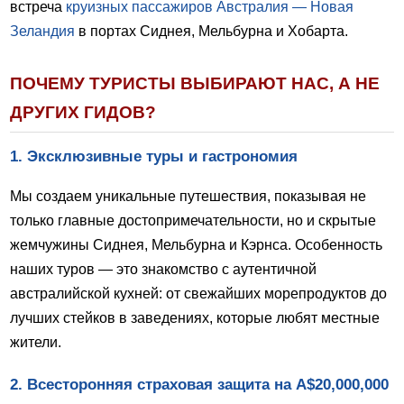
встреча
круизных пассажиров Австралия — Новая
Зеландия
в портах Сиднея, Мельбурна и Хобарта.
ПОЧЕМУ ТУРИСТЫ ВЫБИРАЮТ НАС, А НЕ
ДРУГИХ ГИДОВ?
1. Эксклюзивные туры и гастрономия
Мы создаем уникальные путешествия, показывая не
только главные достопримечательности, но и скрытые
жемчужины Сиднея, Мельбурна и Кэрнса. Особенность
наших туров — это знакомство с аутентичной
австралийской кухней: от свежайших морепродуктов до
лучших стейков в заведениях, которые любят местные
жители.
2. Всесторонняя страховая защита на A$20,000,000