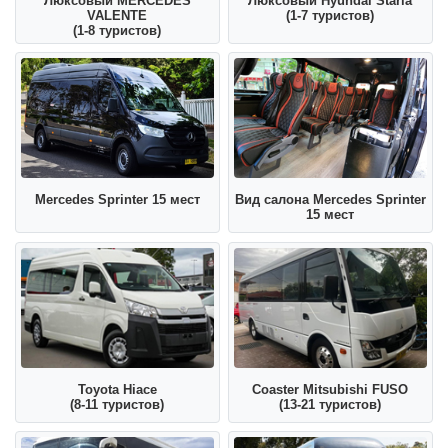
Люксовый MERCEDES
Люксовый Hyundai Staria
VALENTE
(1-7 туристов)
(1-8 туристов)
Mercedes Sprinter 15 мест
Вид салона Mercedes Sprinter
15 мест
Toyota Hiace
Coaster Mitsubishi FUSO
(8-11 туристов)
(13-21 туристов)