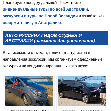
Планируете поездку дальше? Посмотрите
индивидуальные туры по всей Австралии
,
экскурсии и туры по Новой Зеландии
и узнайте,
как
оформить визу в Австралию
.
АВТО РУССКИХ ГИДОВ СИДНЕЯ И
АВСТРАЛИИ (нажмите для увеличения)
В зависимости от места, количества туристов и
направления экскурсии, мы организуем однодневные
экскурсии на кондиционированных авто ниже: