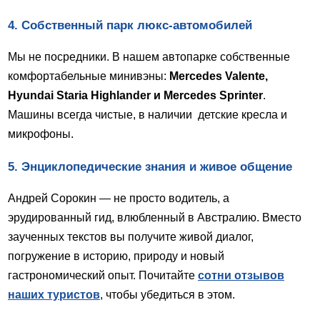
4. Собственный парк люкс-автомобилей
Мы не посредники. В нашем автопарке собственные
комфортабельные минивэны:
Mercedes Valente,
Hyundai Staria Highlander и Mercedes Sprinter
.
Машины всегда чистые, в наличии детские кресла и
микрофоны.
5. Энциклопедические знания и живое общение
Андрей Сорокин — не просто водитель, а
эрудированный гид, влюбленный в Австралию. Вместо
заученных текстов вы получите живой диалог,
погружение в историю, природу и новый
гастрономический опыт. Почитайте
сотни отзывов
наших туристов
, чтобы убедиться в этом.