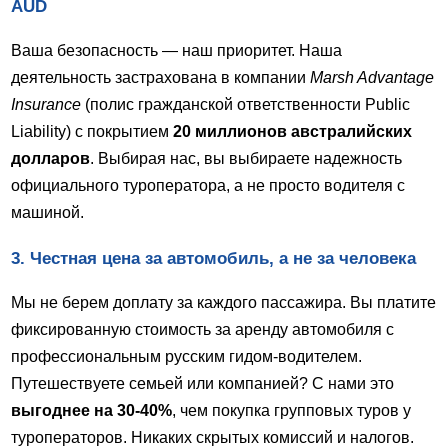
AUD
Ваша безопасность — наш приоритет. Наша
деятельность застрахована в компании
Marsh Advantage
Insurance
(полис гражданской ответственности Public
Liability) с покрытием
20 миллионов австралийских
долларов
. Выбирая нас, вы выбираете надежность
официального туроператора, а не просто водителя с
машиной.
3. Честная цена за автомобиль, а не за человека
Мы не берем доплату за каждого пассажира. Вы платите
фиксированную стоимость за аренду автомобиля с
профессиональным русским гидом-водителем.
Путешествуете семьей или компанией? С нами это
выгоднее на 30-40%
, чем покупка групповых туров у
туроператоров. Никаких скрытых комиссий и налогов.