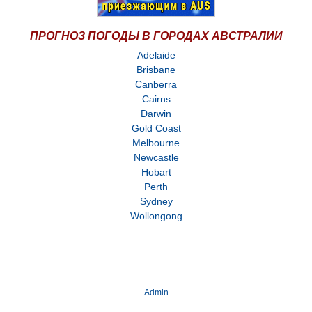
ПРОГНОЗ ПОГОДЫ В ГОРОДАХ АВСТРАЛИИ
Adelaide
Brisbane
Canberra
Cairns
Darwin
Gold Coast
Melbourne
Newcastle
Hobart
Perth
Sydney
Wollongong
Admin