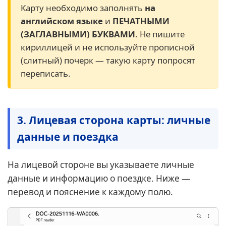
Карту необходимо заполнять
на
английском языке
и
ПЕЧАТНЫМИ
(ЗАГЛАВНЫМИ) БУКВАМИ
. Не пишите
кириллицей и не используйте прописной
(слитный) почерк — такую карту попросят
переписать.
3. Лицевая сторона карты: личные
данные и поездка
На лицевой стороне вы указываете личные
данные и информацию о поездке. Ниже —
перевод и пояснение к каждому полю.