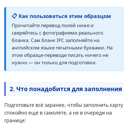
📋 Как пользоваться этим образцом
Прочитайте перевод полей ниже и
сверяйтесь с фотографиями реального
бланка. Сам бланк IPC заполняйте на
английском языке печатными буквами. На
этом образце-переводе писать ничего не
нужно — он только для подготовки.
2. Что понадобится для заполнения
Подготовьте всё заранее, чтобы заполнить карту
спокойно ещё в самолёте, а не в очереди на
границе: