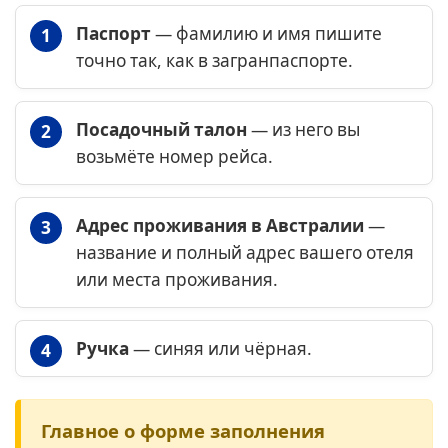
Паспорт
— фамилию и имя пишите
точно так, как в загранпаспорте.
Посадочный талон
— из него вы
возьмёте номер рейса.
Адрес проживания в Австралии
—
название и полный адрес вашего отеля
или места проживания.
Ручка
— синяя или чёрная.
Главное о форме заполнения