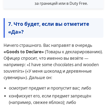
за границей или в Duty Free.
7. Что будет, если вы отметите
«Да»?
Ничего страшного. Вас направят в очередь
«Goods to Declare»
(Товары к декларированию).
Офицер спросит, что именно вы везёте —
например: «I have some chocolates and wooden
souvenirs» («У меня шоколад и деревянные
сувениры»). Дальше он:
осмотрит предмет и пропустит вас; либо
конфискует его, если предмет запрещён
(например, свежее яблоко); либо