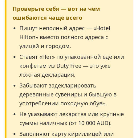
Проверьте себя — вот на чём
ошибаются чаще всего
Пишут неполный адрес — «Hotel
Hilton» вместо полного адреса с
улицей и городом.
Ставят «Нет» по упакованной еде или
конфетам из Duty Free — это уже
ложная декларация.
Забывают задекларировать
деревянные сувениры и бывшую в
употреблении походную обувь.
Не указывают лекарства или крупные
суммы наличных (от 10 000 AUD).
Заполняют карту кириллицей или