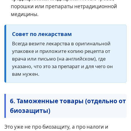
порошки или препараты нетрадиционной
медицины.
Совет по лекарствам
Всегда везите лекарства в оригинальной
упаковке и приложите копию рецепта от
врача или письмо (на английском), где
указано, что это за препарат и для чего он
вам нужен.
6. Таможенные товары (отдельно от
биозащиты)
Это уже не про биозащиту, а про налоги и