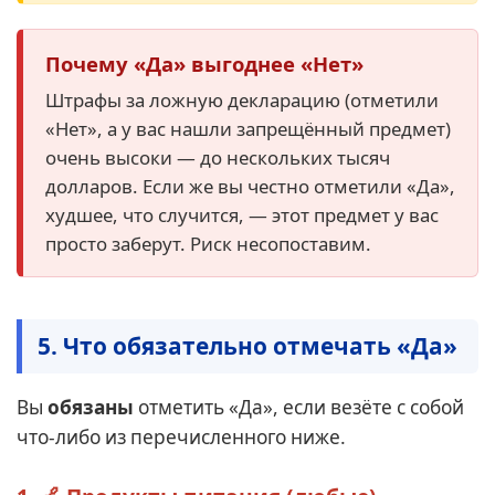
Почему «Да» выгоднее «Нет»
Штрафы за ложную декларацию (отметили
«Нет», а у вас нашли запрещённый предмет)
очень высоки — до нескольких тысяч
долларов. Если же вы честно отметили «Да»,
худшее, что случится, — этот предмет у вас
просто заберут. Риск несопоставим.
5. Что обязательно отмечать «Да»
Вы
обязаны
отметить «Да», если везёте с собой
что-либо из перечисленного ниже.