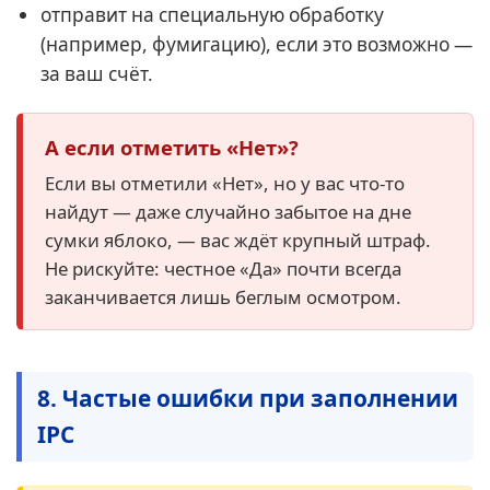
отправит на специальную обработку
(например, фумигацию), если это возможно —
за ваш счёт.
А если отметить «Нет»?
Если вы отметили «Нет», но у вас что-то
найдут — даже случайно забытое на дне
сумки яблоко, — вас ждёт крупный штраф.
Не рискуйте: честное «Да» почти всегда
заканчивается лишь беглым осмотром.
8. Частые ошибки при заполнении
IPC