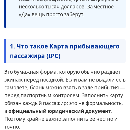
несколько тысяч долларов. За честное
«Да» вещь просто заберут.
1. Что такое Карта прибывающего
пассажира (IPC)
Это бумажная форма, которую обычно раздаёт
экипаж перед посадкой. Если вам не выдали её в
самолёте, бланк можно взять в зале прибытия —
перед паспортным контролем. Заполнить карту
обязан каждый пассажир: это не формальность,
а
официальный юридический документ
.
Поэтому крайне важно заполнить её честно и
точно.