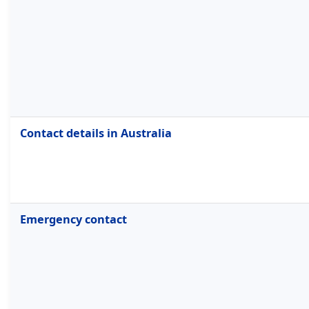
Contact details in Australia
Emergency contact