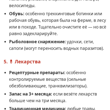
велосипеды.
Обувь:
особенно треккинговые ботинки или
рабочая обувь, которая была на ферме, в лесу
или в походе. Тщательно очистите её — но всё
равно задекларируйте.
Рыболовное снаряжение:
удочки, сети,
сапоги (могут переносить водных паразитов).
5. 💊 Лекарства
Рецептурные препараты:
особенно
контролируемые вещества (сильные
обезболивающие, транквилизаторы).
Запас на 3+ месяца:
если везёте лекарств
больше чем на три месяца.
Традиционная медицина:
любые травы,