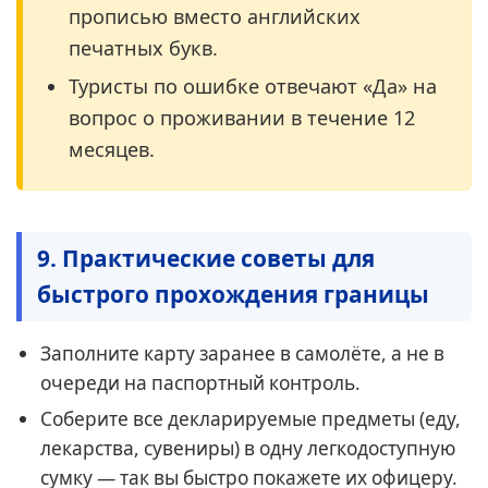
прописью вместо английских
печатных букв.
Туристы по ошибке отвечают «Да» на
вопрос о проживании в течение 12
месяцев.
9. Практические советы для
быстрого прохождения границы
Заполните карту заранее в самолёте, а не в
очереди на паспортный контроль.
Соберите все декларируемые предметы (еду,
лекарства, сувениры) в одну легкодоступную
сумку — так вы быстро покажете их офицеру.