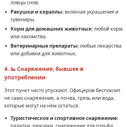
ловцы снов.
Ракушки и кораллы:
включая украшения и
сувениры.
Корм для домашних животных:
любой корм
или лакомства.
Ветеринарные препараты:
любые лекарства
или добавки для животных.
4. 🥾 Снаряжение, бывшее в
употреблении
Этот пункт часто упускают. Офицеров беспокоит
не само снаряжение, а почва, грязь или вода,
которые могут на нём остаться.
Туристическое и спортивное снаряжение:
палатки, рюкзаки, снаряжение для гольфа,