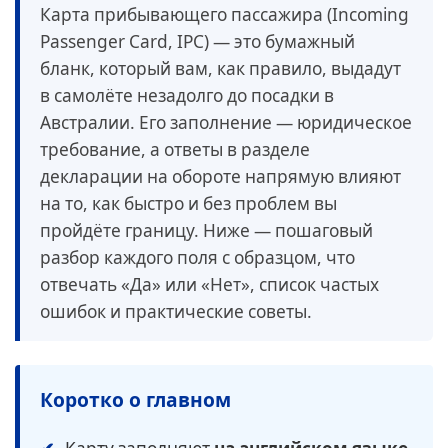
Карта прибывающего пассажира (Incoming
Passenger Card, IPC) — это бумажный
бланк, который вам, как правило, выдадут
в самолёте незадолго до посадки в
Австралии. Его заполнение — юридическое
требование, а ответы в разделе
декларации на обороте напрямую влияют
на то, как быстро и без проблем вы
пройдёте границу. Ниже — пошаговый
разбор каждого поля с образцом, что
отвечать «Да» или «Нет», список частых
ошибок и практические советы.
Коротко о главном