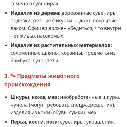
семена в сувенирах.
Изделия из дерева:
деревянные сувениры,
поделки, резные фигурки — даже покрытые
лаком. Офицер должен убедиться, что внутри
нет живых насекомых.
Изделия из растительных материалов:
соломенные шляпы, корзины, предметы из
бамбука, сухоцветы.
3. 🐾 Предметы животного
происхождения
Шкуры, кожа, мех:
необработанные шкуры,
чучела (могут требовать спецразрешения),
изделия из кожи (обувь, сумки), мех.
Перья, кости, рога:
сувениры, украшения,