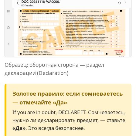
Образец: оборотная сторона — раздел
декларации (Declaration)
Золотое правило: если сомневаетесь
— отмечайте «Да»
If you are in doubt, DECLARE IT. Сомневаетесь,
нужно ли декларировать предмет, — ставьте
«Да»
. Это всегда безопаснее.