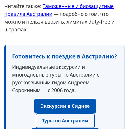
Читайте также:
Таможенные и биозащитные
правила Австралии
— подробно о том, что
можно и нельзя ввозить, лимитах duty-free и
штрафах.
Готовитесь к поездке в Австралию?
Индивидуальные экскурсии и
многодневные туры по Австралии с
русскоязычным гидом Андреем
Сорокиным — с 2006 года.
Экскурсии в Сиднее
Туры по Австралии