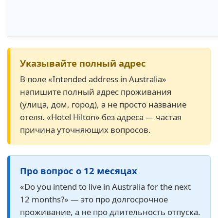
Указывайте полный адрес
В поле «Intended address in Australia»
напишите полный адрес проживания
(улица, дом, город), а не просто название
отеля. «Hotel Hilton» без адреса — частая
причина уточняющих вопросов.
Про вопрос о 12 месяцах
«Do you intend to live in Australia for the next
12 months?» — это про долгосрочное
проживание, а не про длительность отпуска.