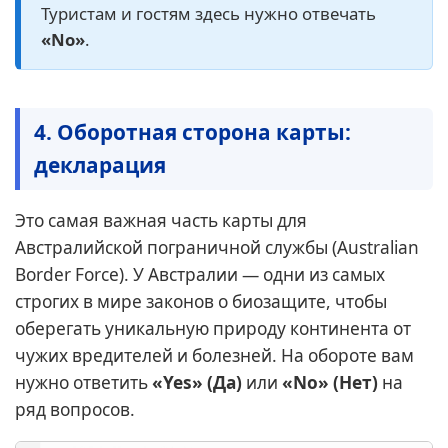
Туристам и гостям здесь нужно отвечать
«No»
.
4. Оборотная сторона карты:
декларация
Это самая важная часть карты для
Австралийской пограничной службы (Australian
Border Force). У Австралии — одни из самых
строгих в мире законов о биозащите, чтобы
оберегать уникальную природу континента от
чужих вредителей и болезней. На обороте вам
нужно ответить
«Yes» (Да)
или
«No» (Нет)
на
ряд вопросов.