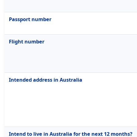
Passport number
Flight number
Intended address in Australia
Intend to live in Australia for the next 12 months?