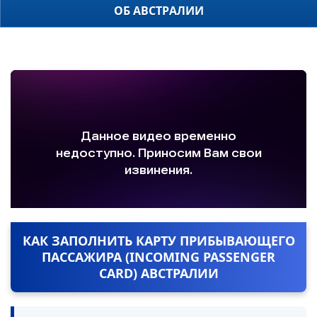
ОБ АВСТРАЛИИ
КАК ЗАПОЛНИТЬ КАРТУ ПРИБЫВАЮЩЕГО
ПАССАЖИРА (INCOMING PASSENGER
CARD) АВСТРАЛИИ