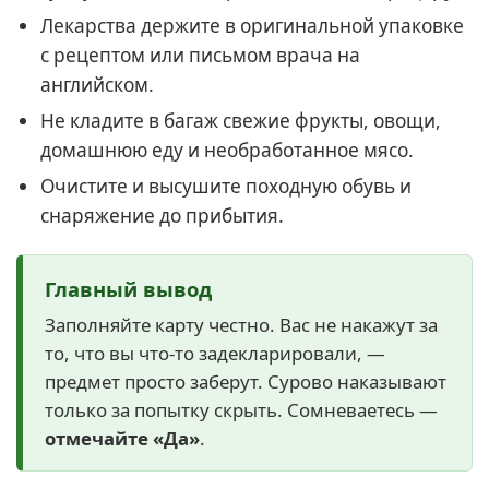
Лекарства держите в оригинальной упаковке
с рецептом или письмом врача на
английском.
Не кладите в багаж свежие фрукты, овощи,
домашнюю еду и необработанное мясо.
Очистите и высушите походную обувь и
снаряжение до прибытия.
Главный вывод
Заполняйте карту честно. Вас не накажут за
то, что вы что-то задекларировали, —
предмет просто заберут. Сурово наказывают
только за попытку скрыть. Сомневаетесь —
отмечайте «Да»
.