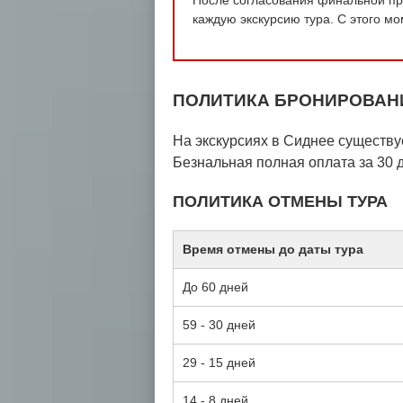
каждую экскурсию тура. С этого м
ПОЛИТИКА БРОНИРОВАН
На экскурсиях в Сиднее существу
Безнальная полная оплата за 30 д
ПОЛИТИКА ОТМЕНЫ ТУРА
Время отмены до даты тура
До 60 дней
59 - 30 дней
29 - 15 дней
14 - 8 дней