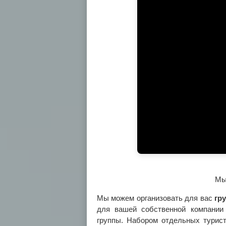
Мы 
Мы можем организовать для вас
гр
для вашей собственной компании
группы. Набором отдельных турис