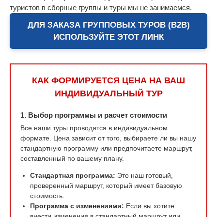
туристов в сборные группы и туры мы не занимаемся.
ДЛЯ ЗАКАЗА ГРУППОВЫХ ТУРОВ (B2B)
ИСПОЛЬЗУЙТЕ ЭТОТ ЛИНК
КАК ФОРМИРУЕТСЯ ЦЕНА НА ВАШ
ИНДИВИДУАЛЬНЫЙ ТУР
1. Выбор программы и расчет стоимости
Все наши туры проводятся в индивидуальном
формате. Цена зависит от того, выбираете ли вы нашу
стандартную программу или предпочитаете маршрут,
составленный по вашему плану.
Стандартная программа:
Это наш готовый,
проверенный маршрут, который имеет базовую
стоимость.
Программа с изменениями:
Если вы хотите
внести изменения в стандартный маршрут или