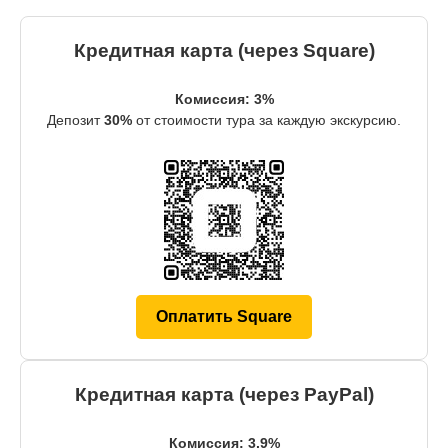
Кредитная карта (через Square)
Комиссия: 3%
Депозит
30%
от стоимости тура за каждую экскурсию.
Оплатить Square
Кредитная карта (через PayPal)
Комиссия: 3.9%