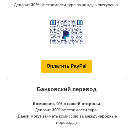
Депозит
30%
от стоимости тура за каждую экскурсию.
Оплатить PayPal
Банковский перевод
Комиссия: 0% с нашей стороны
Депозит
30%
от стоимости тура.
(Банки могут взимать комиссию за международные
переводы)