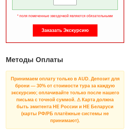
* поля помеченные звездочкой являются обязательными
Методы Оплаты
Принимаем оплату только в
AUD
. Депозит для
брони —
30% от стоимости тура за каждую
экскурсию
; оплачивайте только после нашего
письма с точной суммой. ⚠
Карта должна
быть эмитента НЕ России и НЕ Беларуси
(карты РФ/РБ платёжные системы не
принимают).