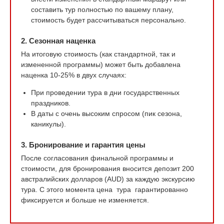
составить тур полностью по вашему плану,
стоимость будет рассчитываться персонально.
2. Сезонная наценка
На итоговую стоимость (как стандартной, так и
измененной программы) может быть добавлена
наценка 10-25% в двух случаях:
При проведении тура в дни государственных
праздников.
В даты с очень высоким спросом (пик сезона,
каникулы).
3. Бронирование и гарантия цены
После согласования финальной программы и
стоимости, для бронирования вносится депозит 200
австралийских долларов (AUD) за каждую экскурсию
тура. С этого момента цена тура гарантированно
фиксируется и больше не изменяется.