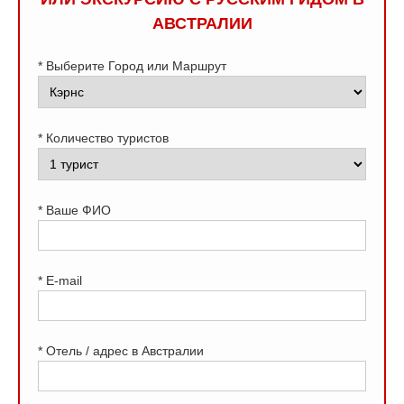
АВСТРАЛИИ
* Выберите Город или Маршрут
* Количество туристов
* Ваше ФИО
* E-mail
* Отель / адрес в Австралии